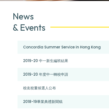
News
& Events
Concordia Summer Service in Hong Kong
2019-20 中一新生編班結果
2019-20 年度中一轉校申請
校友校董候選人公布
2018-19畢業典禮新聞稿