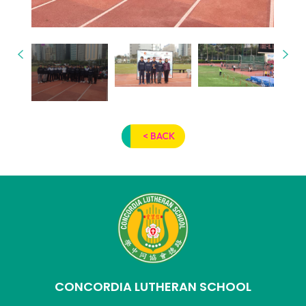
< BACK
CONCORDIA LUTHERAN SCHOOL