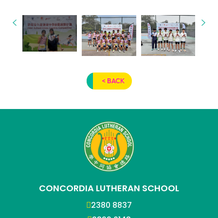
< BACK
CONCORDIA LUTHERAN SCHOOL
2380 8837