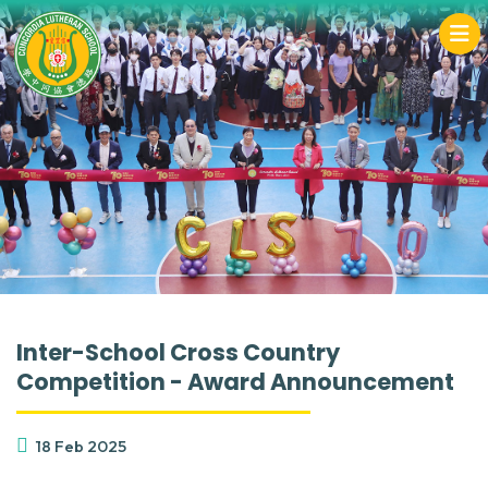
Inter-School Cross Country
Competition - Award Announcement
18 Feb 2025