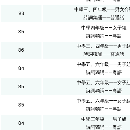
中學三、四年級——男女合
83
詩詞集誦——普通話
中學四年級——女子組
85
詩詞獨誦——粵語
中學三、四年級——男子
86
詩詞獨誦——普通話
中學五、六年級——男子
84
詩詞獨誦——粵語
中學五、六年級——女子
85
詩詞獨誦——粵語
中學五、六年級——女子
85
詩詞獨誦——粵語
中學三年級——男子組
84
詩詞獨誦——粵語