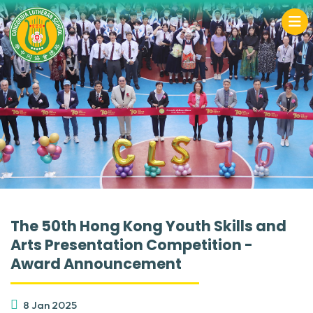
The 50th Hong Kong Youth Skills and
Arts Presentation Competition -
Award Announcement
8 Jan 2025