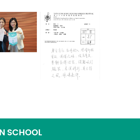
N SCHOOL