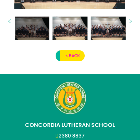
< BACK
CONCORDIA LUTHERAN SCHOOL
2380 8837