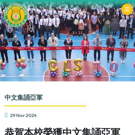
中文集誦亞軍
29 Nov 2024
恭賀本校榮獲中文集誦亞軍