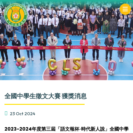
全國中學生徵文大賽 獲獎消息
23 Oct 2024
2023-2024年度第三屆「語文報杯·時代新人說」全國中學