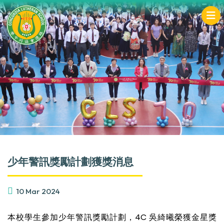
少年警訊獎勵計劃獲獎消息
10 Mar 2024
本校學生參加少年警訊獎勵計劃，4C 吳綺曦榮獲金星獎