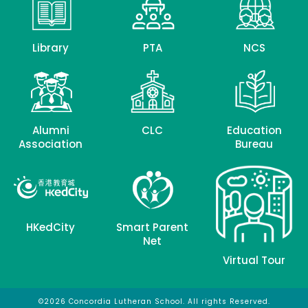
Library
PTA
NCS
Alumni
CLC
Education
Association
Bureau
HKedCity
Smart Parent
Net
Virtual Tour
©2026 Concordia Lutheran School. All rights Reserved.