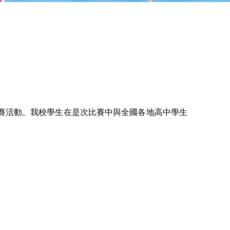
競賽活動。我校學生在是次比賽中與全國各地高中學生