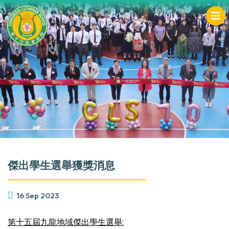
傑出學生選舉獲獎消息
16 Sep 2023
第十五屆九龍地域傑出學生選舉: