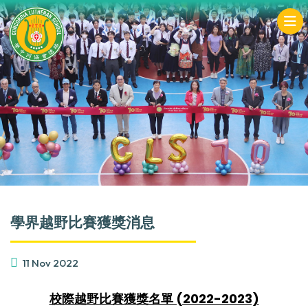
學界越野比賽獲獎消息
11 Nov 2022
校際越野比賽獲獎名單 (2022-2023)