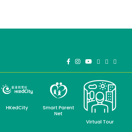
HKedCity
Smart Parent
Net
Virtual Tour