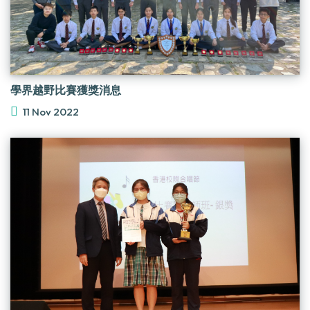
學界越野比賽獲獎消息
11 Nov 2022