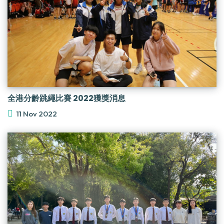
全港分齡跳繩比賽 2022獲獎消息
11 Nov 2022