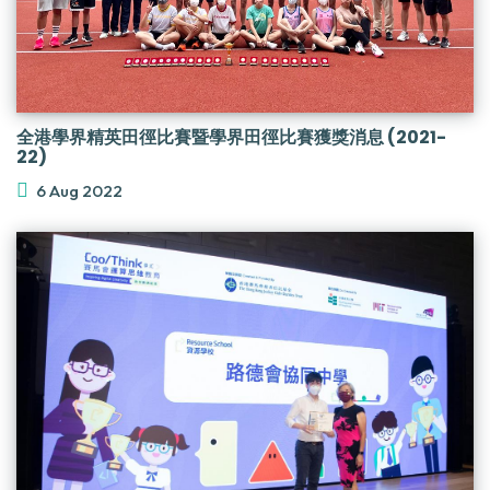
全港學界精英田徑比賽暨學界田徑比賽獲獎消息 (2021-
22)
6 Aug 2022