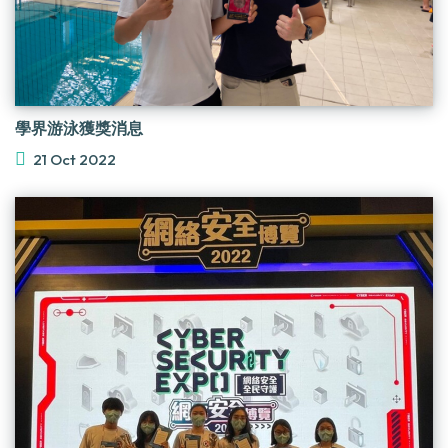
學界游泳獲獎消息
21 Oct 2022