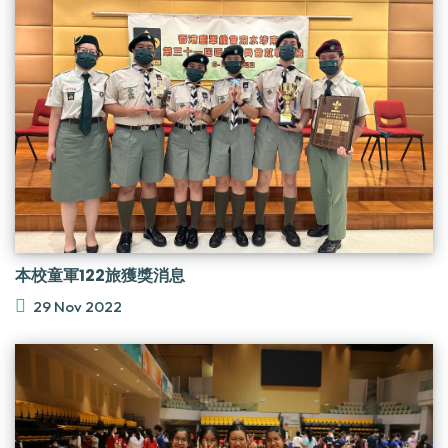
本校童軍122旅獲獎消息
29 Nov 2022