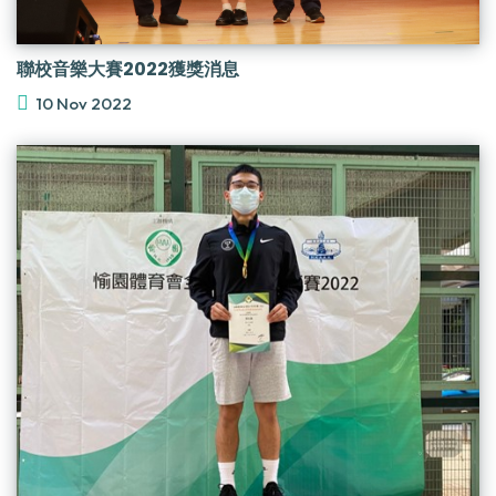
聯校音樂大賽2022獲獎消息
10 Nov 2022