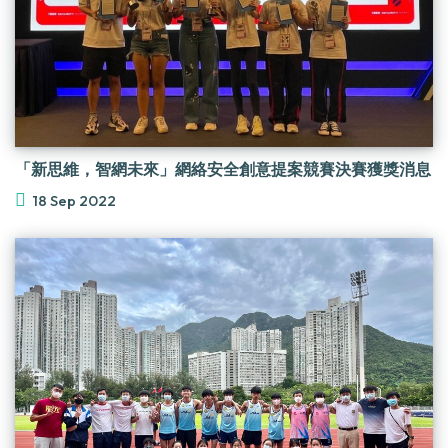
「新思維，智網未來」網絡安全創意提案競賽決賽獲獎消息
18 Sep 2022