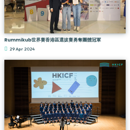
Rummikub世界賽香港區選拔賽勇奪團體冠軍
29 Apr 2024