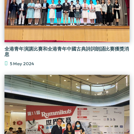
全港青年演講比賽和全港青年中國古典詩詞朗誦比賽獲獎消
息
5 May 2024