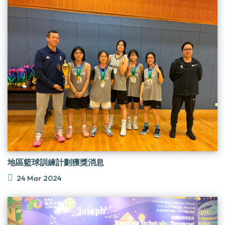
地區籃球訓練計劃獲獎消息
24 Mar 2024