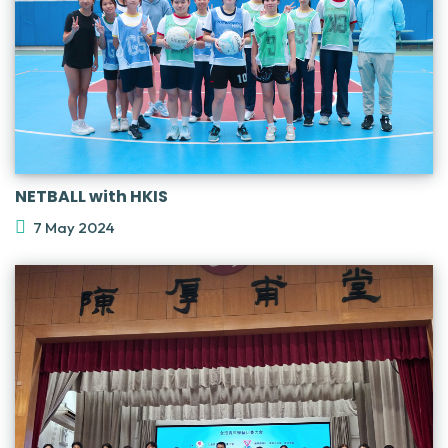
NETBALL with HKIS
7 May 2024