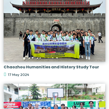
Chaozhou Humanities and History Study Tour
17 May 2024