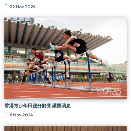
22 Nov 2024
香港青少年田徑分齡賽 獲獎消息
6 Nov 2024