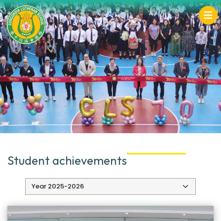
Student achievements