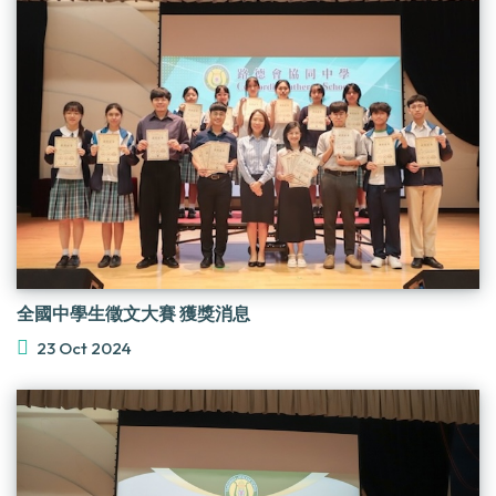
全國中學生徵文大賽 獲獎消息
23 Oct 2024