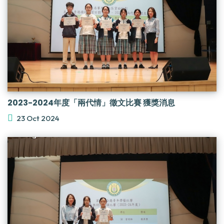
2023-2024年度「兩代情」徵文比賽 獲獎消息
23 Oct 2024