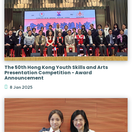
The 50th Hong Kong Youth Skills and Arts
Presentation Competition - Award
Announcement
8 Jan 2025