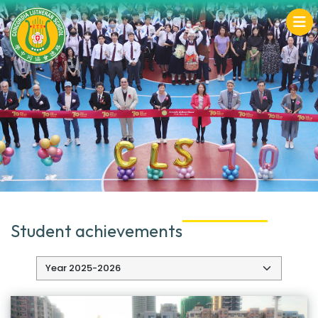
Student achievements