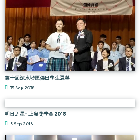
第十屆深水埗區傑出學生選舉
15 Sep 2018
明日之星- 上游獎學金 2018
5 Sep 2018