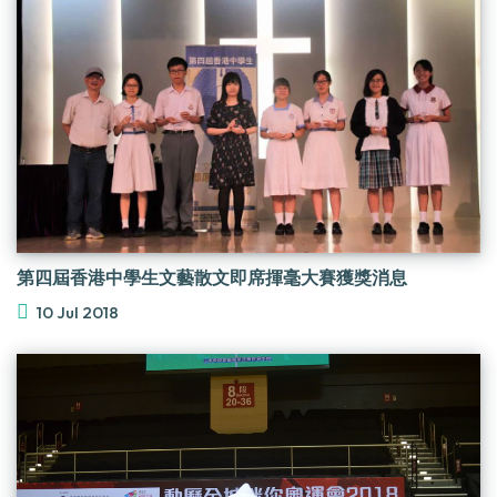
第四屆香港中學生文藝散文即席揮毫大賽獲獎消息
10 Jul 2018