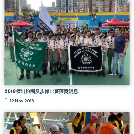
2018傑出旅團及步操比賽獲獎消息
12 Nov 2018