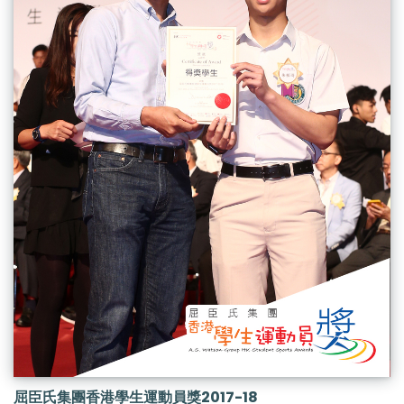
屈臣氏集團香港學生運動員獎2017-18