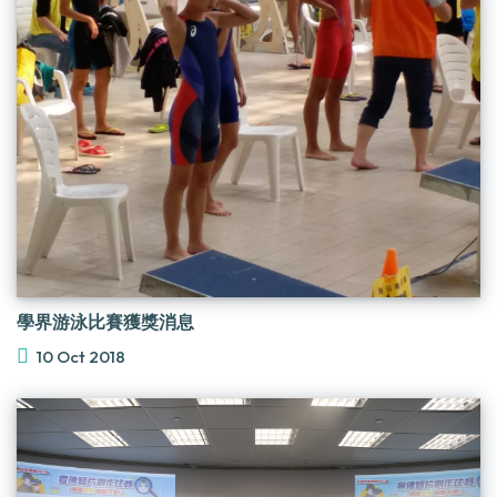
學界游泳比賽獲獎消息
10 Oct 2018